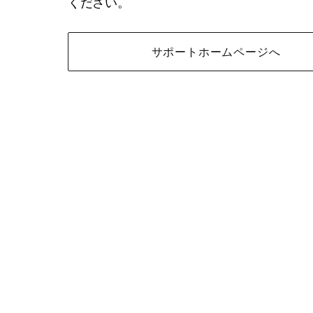
ください。
サポートホームページへ