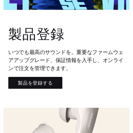
製品登録
いつでも最高のサウンドを。重要なファームウェ
アアップグレード、保証情報を入手し、オンライ
ンで注文を管理できます。
製品を登録する