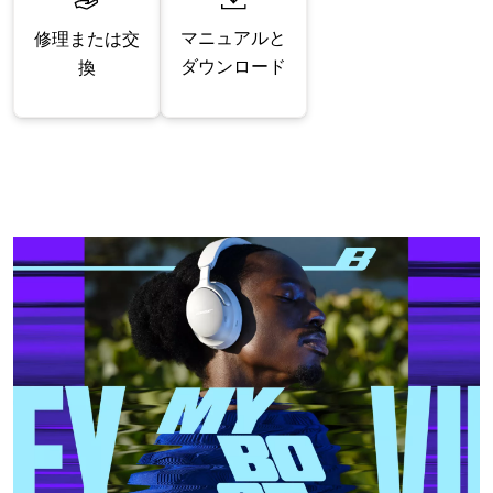
マニュアルと
修理または交
ダウンロード
換