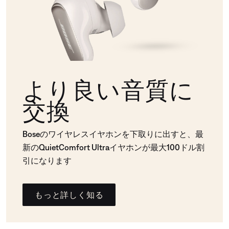
より良い音質に
交換
Boseのワイヤレスイヤホンを下取りに出すと、最
新のQuietComfort Ultraイヤホンが最大100ドル割
引になります
もっと詳しく知る