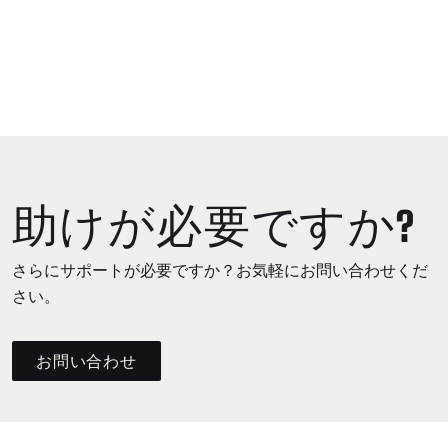
助けが必要ですか?
さらにサポートが必要ですか？お気軽にお問い合わせくだ
さい。
お問い合わせ