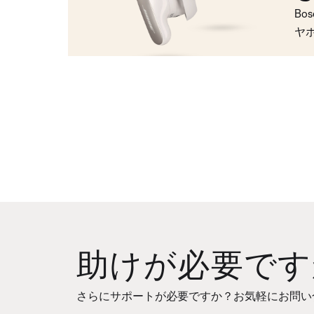
Bo
ヤ
助けが必要です
さらにサポートが必要ですか？お気軽にお問い