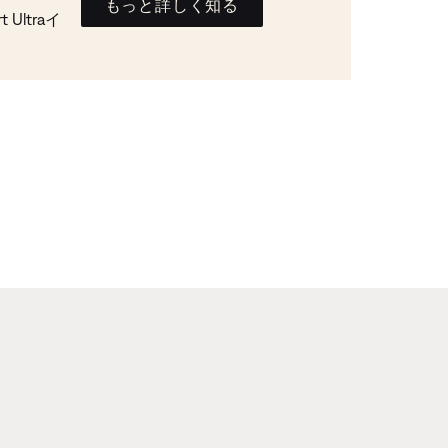
もっと詳しく知る
Ultraイ