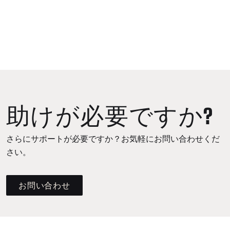
助けが必要ですか?
さらにサポートが必要ですか？お気軽にお問い合わせくだ
さい。
お問い合わせ