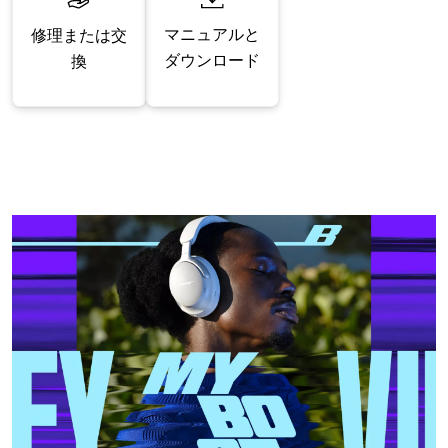
マニュアルと
修理または交
ダウンロード
換