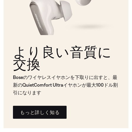
より良い音質に
交換
Boseのワイヤレスイヤホンを下取りに出すと、最
新のQuietComfort Ultraイヤホンが最大100ドル割
引になります
もっと詳しく知る