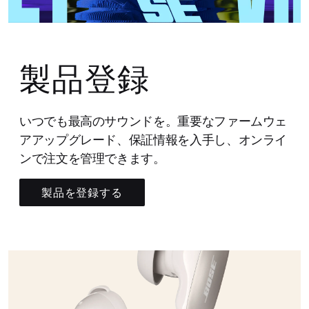
製品登録
いつでも最高のサウンドを。重要なファームウェ
アアップグレード、保証情報を入手し、オンライ
ンで注文を管理できます。
製品を登録する