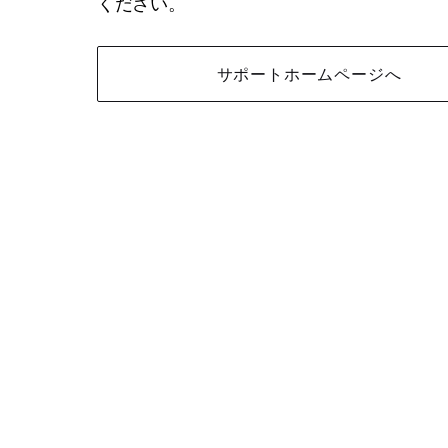
ください。
サポートホームページへ