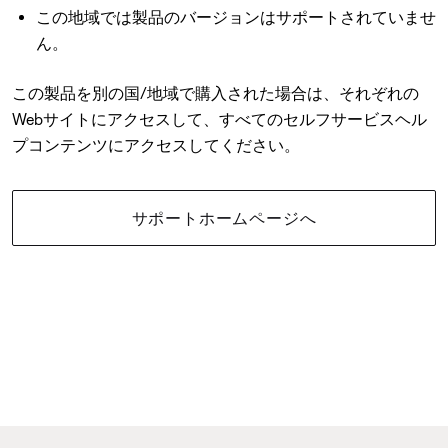
この地域では製品のバージョンはサポートされていませ
ん。
この製品を別の国/地域で購入された場合は、それぞれの
Webサイトにアクセスして、すべてのセルフサービスヘル
プコンテンツにアクセスしてください。
サポートホームページへ