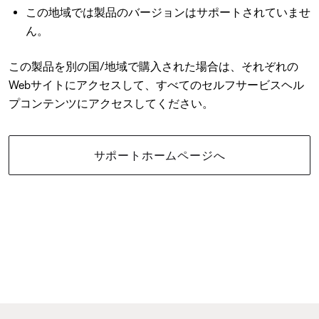
この地域では製品のバージョンはサポートされていませ
ん。
この製品を別の国/地域で購入された場合は、それぞれの
Webサイトにアクセスして、すべてのセルフサービスヘル
プコンテンツにアクセスしてください。
サポートホームページへ