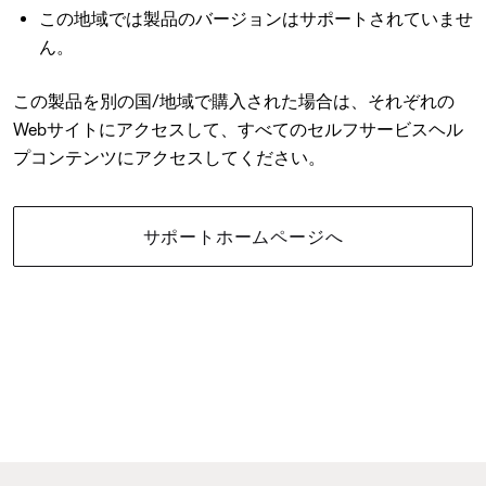
この地域では製品のバージョンはサポートされていませ
ん。
この製品を別の国/地域で購入された場合は、それぞれの
Webサイトにアクセスして、すべてのセルフサービスヘル
プコンテンツにアクセスしてください。
サポートホームページへ