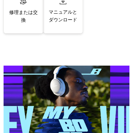
マニュアルと
修理または交
ダウンロード
換