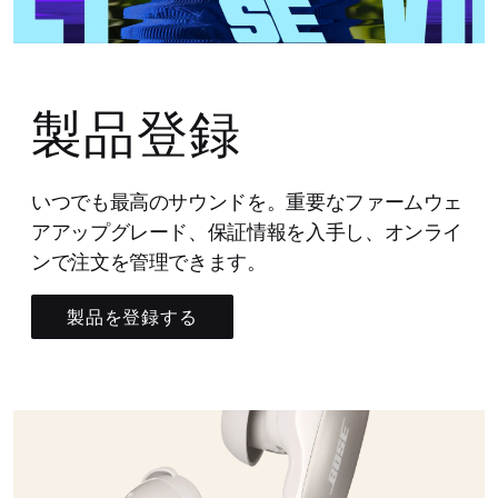
製品登録
いつでも最高のサウンドを。重要なファームウェ
アアップグレード、保証情報を入手し、オンライ
ンで注文を管理できます。
製品を登録する