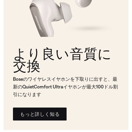
より良い音質に
交換
Boseのワイヤレスイヤホンを下取りに出すと、最
新のQuietComfort Ultraイヤホンが最大100ドル割
引になります
もっと詳しく知る