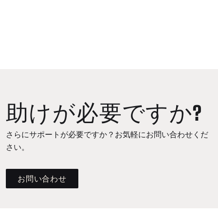
助けが必要ですか?
さらにサポートが必要ですか？お気軽にお問い合わせくだ
さい。
お問い合わせ