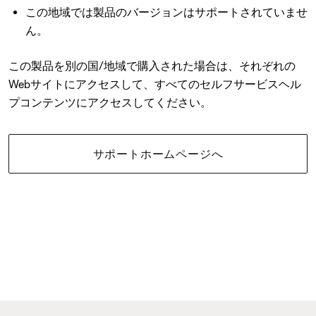
この地域では製品のバージョンはサポートされていませ
ん。
この製品を別の国/地域で購入された場合は、それぞれの
Webサイトにアクセスして、すべてのセルフサービスヘル
プコンテンツにアクセスしてください。
サポートホームページへ