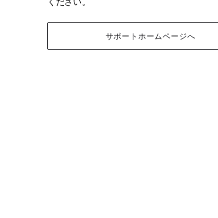
ください。
サポートホームページへ