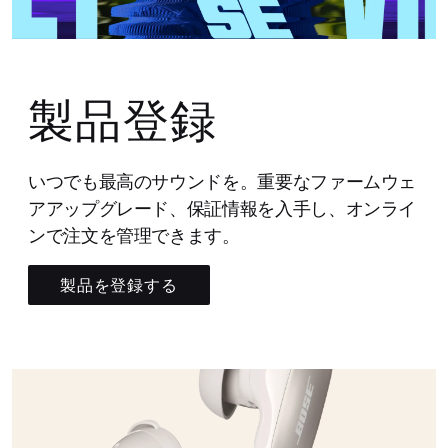
製品登録
いつでも最高のサウンドを。重要なファームウェ
アアップグレード、保証情報を入手し、オンライ
ンで注文を管理できます。
製品を登録する