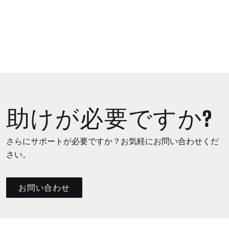
助けが必要ですか?
さらにサポートが必要ですか？お気軽にお問い合わせくだ
さい。
お問い合わせ