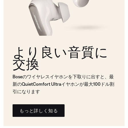
より良い音質に
交換
Boseのワイヤレスイヤホンを下取りに出すと、最
新のQuietComfort Ultraイヤホンが最大100ドル割
引になります
もっと詳しく知る