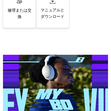
マニュアルと
修理または交
ダウンロード
換