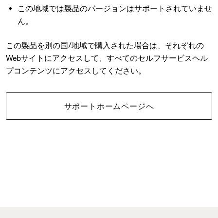
この地域では製品のバージョンはサポートされていませ
ん。
この製品を別の国/地域で購入された場合は、それぞれの
Webサイトにアクセスして、すべてのセルフサービスヘル
プコンテンツにアクセスしてください。
サポートホームページへ