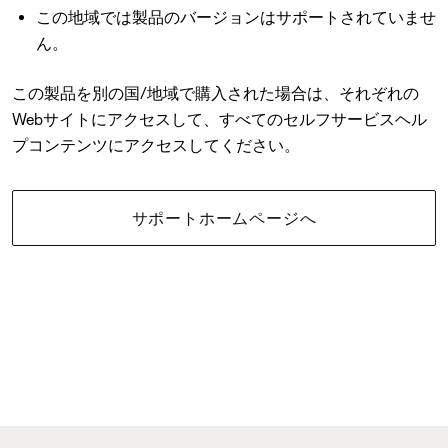
この地域では製品のバージョンはサポートされていませ
ん。
この製品を別の国/地域で購入された場合は、それぞれの
Webサイトにアクセスして、すべてのセルフサービスヘル
プコンテンツにアクセスしてください。
サポートホームページへ