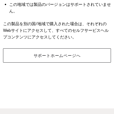
この地域では製品のバージョンはサポートされていませ
ん。
この製品を別の国/地域で購入された場合は、それぞれの
Webサイトにアクセスして、すべてのセルフサービスヘル
プコンテンツにアクセスしてください。
サポートホームページへ