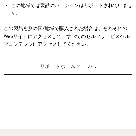
この地域では製品のバージョンはサポートされていませ
ん。
この製品を別の国/地域で購入された場合は、それぞれの
Webサイトにアクセスして、すべてのセルフサービスヘル
プコンテンツにアクセスしてください。
サポートホームページへ