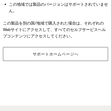
この地域では製品のバージョンはサポートされていませ
ん。
この製品を別の国/地域で購入された場合は、それぞれの
Webサイトにアクセスして、すべてのセルフサービスヘル
プコンテンツにアクセスしてください。
サポートホームページへ