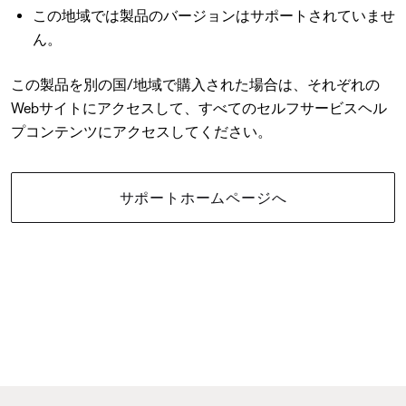
この地域では製品のバージョンはサポートされていませ
ん。
この製品を別の国/地域で購入された場合は、それぞれの
Webサイトにアクセスして、すべてのセルフサービスヘル
プコンテンツにアクセスしてください。
サポートホームページへ