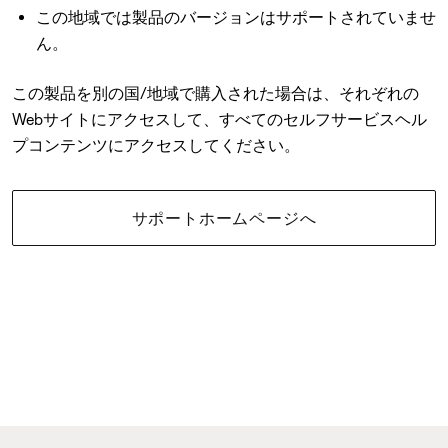
この地域では製品のバージョンはサポートされていませ
ん。
この製品を別の国/地域で購入された場合は、それぞれの
Webサイトにアクセスして、すべてのセルフサービスヘル
プコンテンツにアクセスしてください。
サポートホームページへ