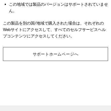
この地域では製品のバージョンはサポートされていませ
ん。
この製品を別の国/地域で購入された場合は、それぞれの
Webサイトにアクセスして、すべてのセルフサービスヘル
プコンテンツにアクセスしてください。
サポートホームページへ