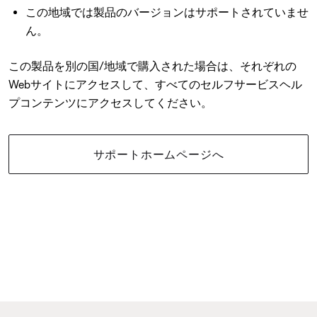
この地域では製品のバージョンはサポートされていませ
ん。
この製品を別の国/地域で購入された場合は、それぞれの
Webサイトにアクセスして、すべてのセルフサービスヘル
プコンテンツにアクセスしてください。
サポートホームページへ