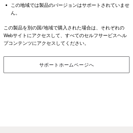
この地域では製品のバージョンはサポートされていませ
ん。
この製品を別の国/地域で購入された場合は、それぞれの
Webサイトにアクセスして、すべてのセルフサービスヘル
プコンテンツにアクセスしてください。
サポートホームページへ