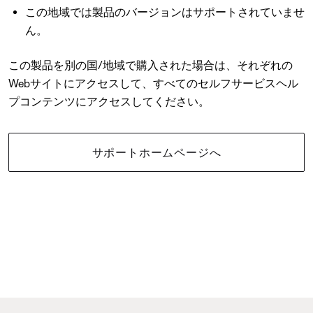
この地域では製品のバージョンはサポートされていませ
ん。
この製品を別の国/地域で購入された場合は、それぞれの
Webサイトにアクセスして、すべてのセルフサービスヘル
プコンテンツにアクセスしてください。
サポートホームページへ