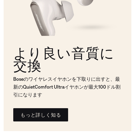
より良い音質に
交換
Boseのワイヤレスイヤホンを下取りに出すと、最
新のQuietComfort Ultraイヤホンが最大100ドル割
引になります
もっと詳しく知る