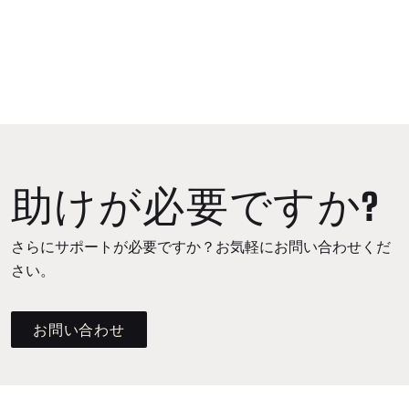
助けが必要ですか?
さらにサポートが必要ですか？お気軽にお問い合わせくだ
さい。
お問い合わせ