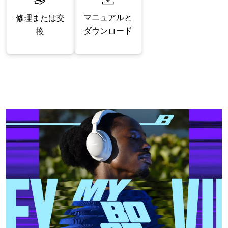
マニュアルと
修理または交
ダウンロード
換