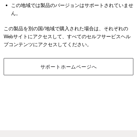
この地域では製品のバージョンはサポートされていませ
ん。
この製品を別の国/地域で購入された場合は、それぞれの
Webサイトにアクセスして、すべてのセルフサービスヘル
プコンテンツにアクセスしてください。
サポートホームページへ