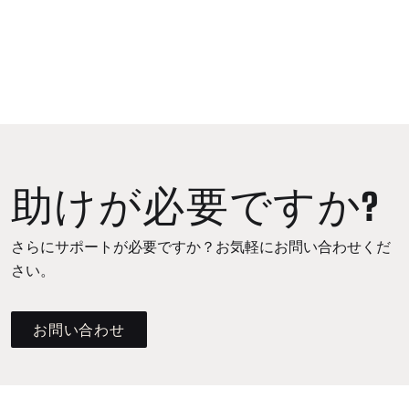
助けが必要ですか?
さらにサポートが必要ですか？お気軽にお問い合わせくだ
さい。
お問い合わせ