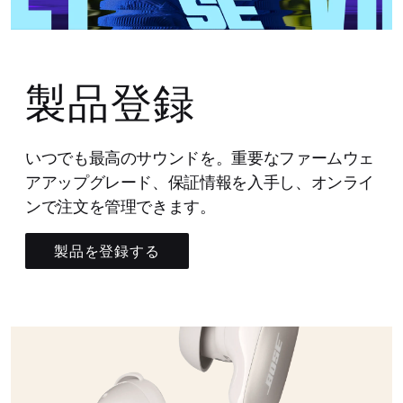
製品登録
いつでも最高のサウンドを。重要なファームウェ
アアップグレード、保証情報を入手し、オンライ
ンで注文を管理できます。
製品を登録する