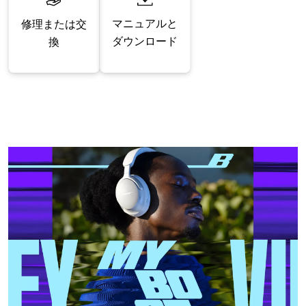
マニュアルと
修理または交
ダウンロード
換