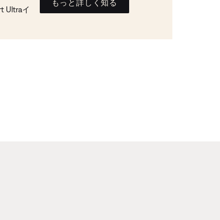
もっと詳しく知る
Ultraイ