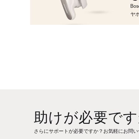
Bo
ヤ
助けが必要です
さらにサポートが必要ですか？お気軽にお問い