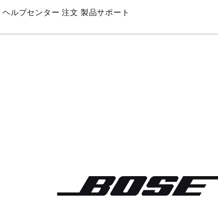
Skip
ヘルプセンター
注文
製品サポート
to
Main