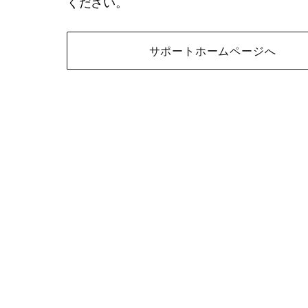
ください。
サポートホームページへ