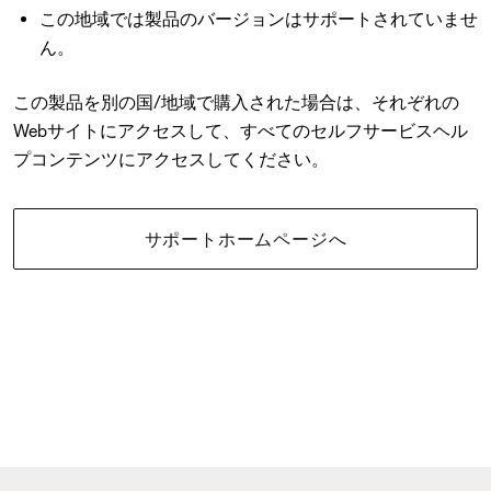
この地域では製品のバージョンはサポートされていませ
ん。
この製品を別の国/地域で購入された場合は、それぞれの
Webサイトにアクセスして、すべてのセルフサービスヘル
プコンテンツにアクセスしてください。
サポートホームページへ