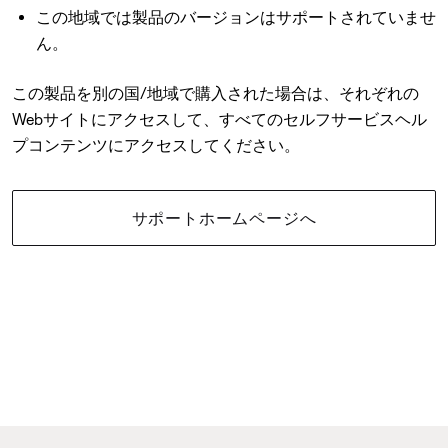
この地域では製品のバージョンはサポートされていませ
ん。
この製品を別の国/地域で購入された場合は、それぞれの
Webサイトにアクセスして、すべてのセルフサービスヘル
プコンテンツにアクセスしてください。
サポートホームページへ