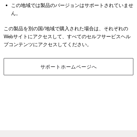
この地域では製品のバージョンはサポートされていませ
ん。
この製品を別の国/地域で購入された場合は、それぞれの
Webサイトにアクセスして、すべてのセルフサービスヘル
プコンテンツにアクセスしてください。
サポートホームページへ