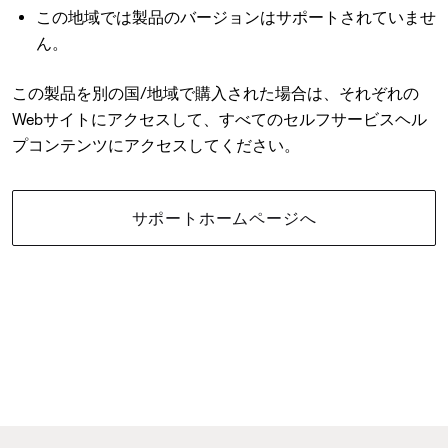
この地域では製品のバージョンはサポートされていませ
ん。
この製品を別の国/地域で購入された場合は、それぞれの
Webサイトにアクセスして、すべてのセルフサービスヘル
プコンテンツにアクセスしてください。
サポートホームページへ