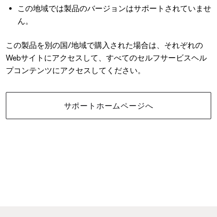
この地域では製品のバージョンはサポートされていませ
ん。
この製品を別の国/地域で購入された場合は、それぞれの
Webサイトにアクセスして、すべてのセルフサービスヘル
プコンテンツにアクセスしてください。
サポートホームページへ