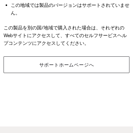
この地域では製品のバージョンはサポートされていませ
ん。
この製品を別の国/地域で購入された場合は、それぞれの
Webサイトにアクセスして、すべてのセルフサービスヘル
プコンテンツにアクセスしてください。
サポートホームページへ