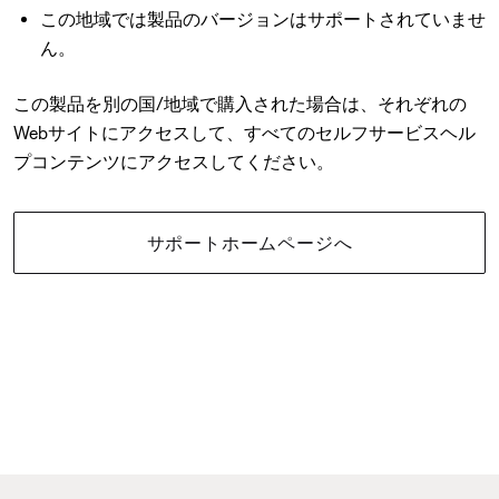
この地域では製品のバージョンはサポートされていませ
ん。
この製品を別の国/地域で購入された場合は、それぞれの
Webサイトにアクセスして、すべてのセルフサービスヘル
プコンテンツにアクセスしてください。
サポートホームページへ