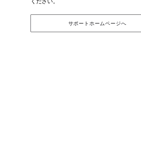
ください。
サポートホームページへ