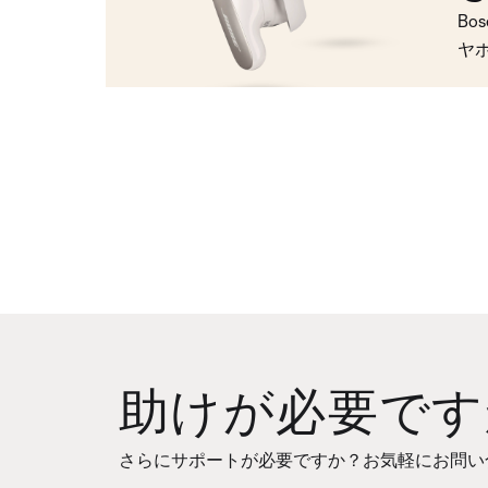
Bo
ヤ
助けが必要です
さらにサポートが必要ですか？お気軽にお問い