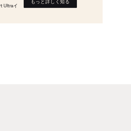
もっと詳しく知る
Ultraイ