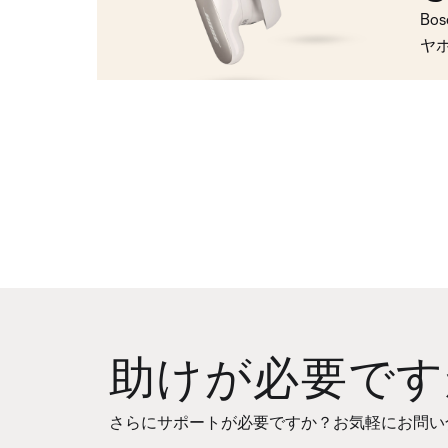
Bo
ヤ
助けが必要です
さらにサポートが必要ですか？お気軽にお問い