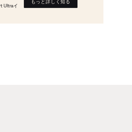
もっと詳しく知る
Ultraイ