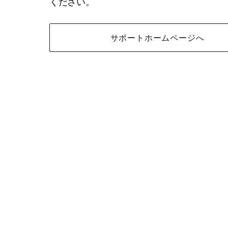
ください。
サポートホームページへ