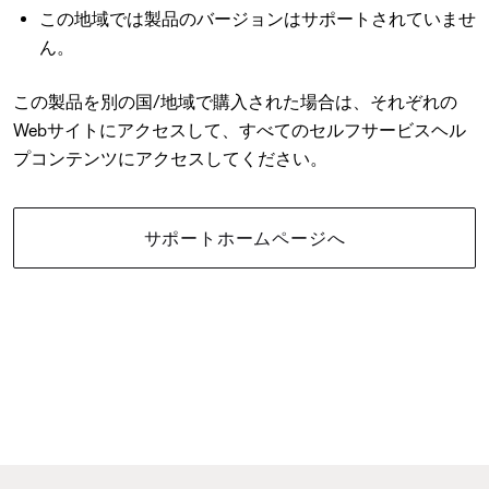
この地域では製品のバージョンはサポートされていませ
ん。
この製品を別の国/地域で購入された場合は、それぞれの
Webサイトにアクセスして、すべてのセルフサービスヘル
プコンテンツにアクセスしてください。
サポートホームページへ