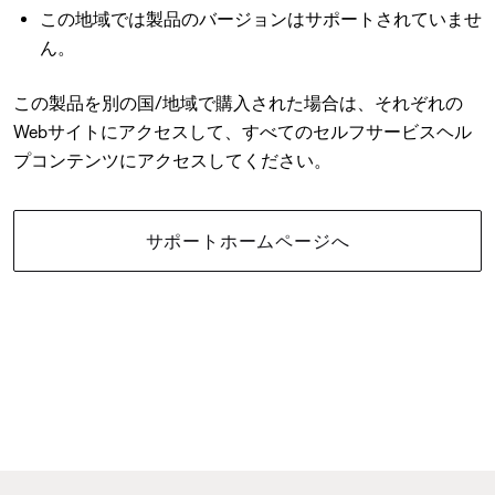
この地域では製品のバージョンはサポートされていませ
ん。
この製品を別の国/地域で購入された場合は、それぞれの
Webサイトにアクセスして、すべてのセルフサービスヘル
プコンテンツにアクセスしてください。
サポートホームページへ