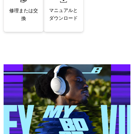
マニュアルと
修理または交
ダウンロード
換