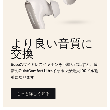
より良い音質に
交換
Boseのワイヤレスイヤホンを下取りに出すと、最
新のQuietComfort Ultraイヤホンが最大100ドル割
引になります
もっと詳しく知る