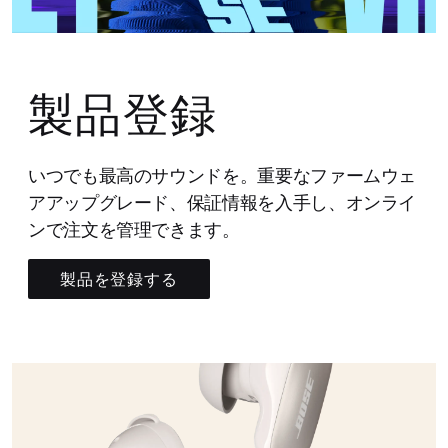
製品登録
いつでも最高のサウンドを。重要なファームウェ
アアップグレード、保証情報を入手し、オンライ
ンで注文を管理できます。
製品を登録する