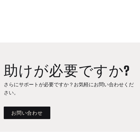
助けが必要ですか?
さらにサポートが必要ですか？お気軽にお問い合わせくだ
さい。
お問い合わせ