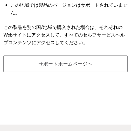
この地域では製品のバージョンはサポートされていませ
ん。
この製品を別の国/地域で購入された場合は、それぞれの
Webサイトにアクセスして、すべてのセルフサービスヘル
プコンテンツにアクセスしてください。
サポートホームページへ