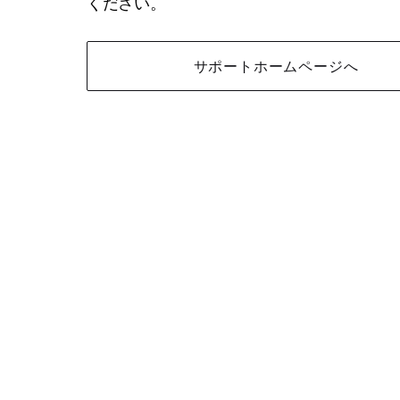
ください。
サポートホームページへ