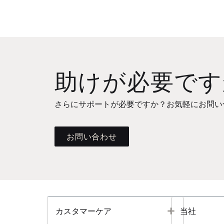
助けが必要です
さらにサポートが必要ですか？お気軽にお問い
お問い合わせ
Toggle
カスタマーケア
当社