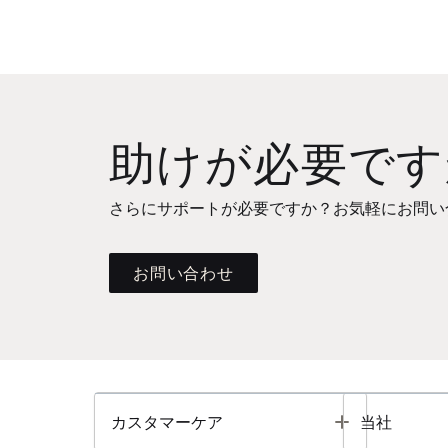
助けが必要です
さらにサポートが必要ですか？お気軽にお問い
お問い合わせ
Toggle
カスタマーケア
当社