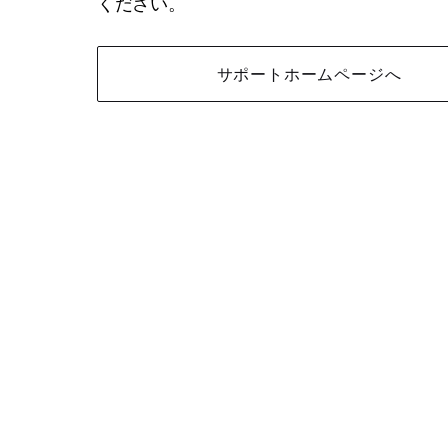
ください。
サポートホームページへ