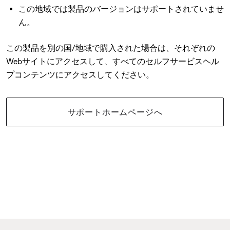
この地域では製品のバージョンはサポートされていませ
ん。
この製品を別の国/地域で購入された場合は、それぞれの
Webサイトにアクセスして、すべてのセルフサービスヘル
プコンテンツにアクセスしてください。
サポートホームページへ