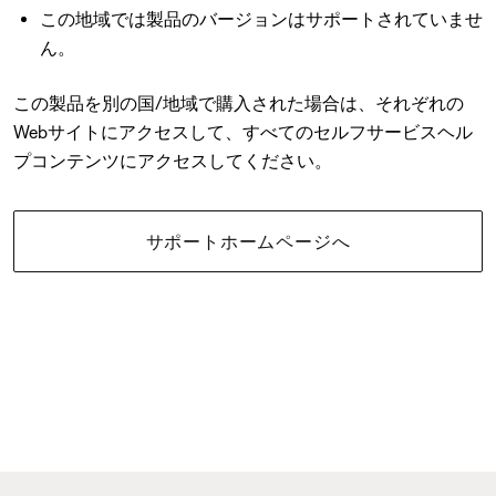
この地域では製品のバージョンはサポートされていませ
ん。
この製品を別の国/地域で購入された場合は、それぞれの
Webサイトにアクセスして、すべてのセルフサービスヘル
プコンテンツにアクセスしてください。
サポートホームページへ