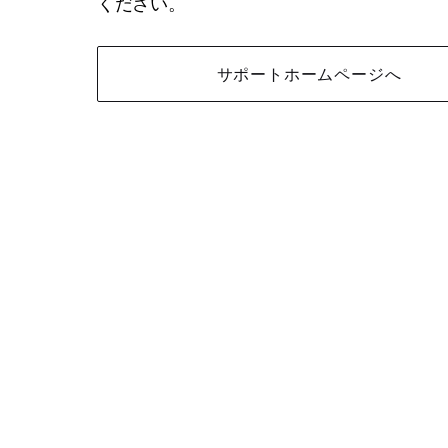
ください。
サポートホームページへ