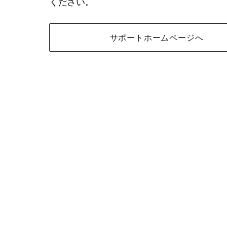
ください。
サポートホームページへ