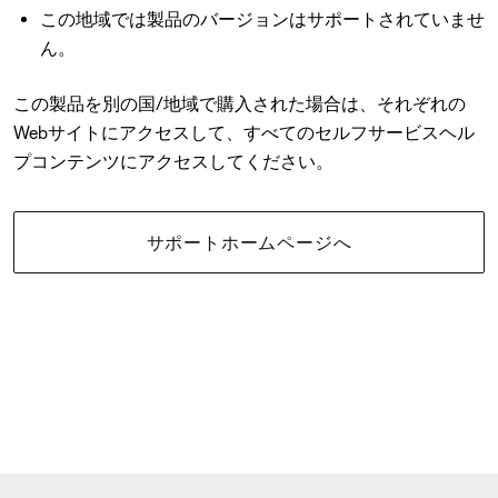
この地域では製品のバージョンはサポートされていませ
ん。
この製品を別の国/地域で購入された場合は、それぞれの
Webサイトにアクセスして、すべてのセルフサービスヘル
プコンテンツにアクセスしてください。
サポートホームページへ